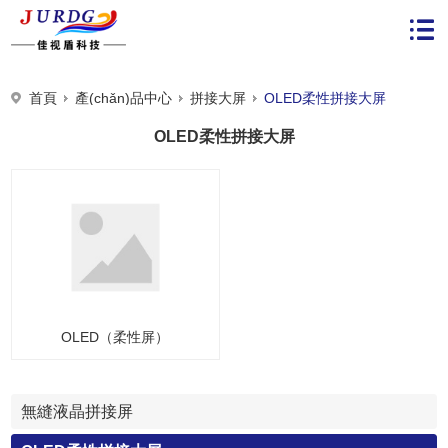
首頁
產(chǎn)品中心
拼接大屏
OLED柔性拼接大屏
OLED柔性拼接大屏
OLED（柔性屏）
無縫液晶拼接屏