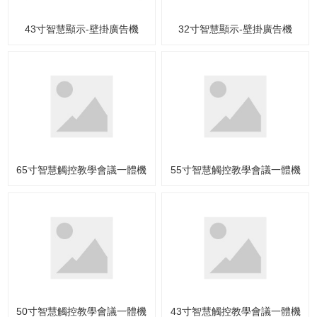
43寸智慧顯示-壁掛廣告機
32寸智慧顯示-壁掛廣告機
65寸智慧觸控教學會議一體機
55寸智慧觸控教學會議一體機
50寸智慧觸控教學會議一體機
43寸智慧觸控教學會議一體機