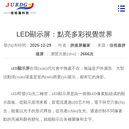
LED顯示屏：點亮多彩視覺世界
發(fā)布時間：
2025-12-29
|
作者：
拼接屏廠家
|
來源：
佳視盾拼
接屏
|
瀏覽次數(shù)：
2666次
顯示屏
在現(xiàn)代社會中無處不在，無論是戶外廣告、大型
LED
活動現(xiàn)場還是室內(nèi)商業(yè)展示，都有它的身影。
即發(fā)光二極管，
顯示屏是由一個個
像素點組成的顯
LED
LED
LED
示面板。從顯示原理來看，當電流通過
芯片時，電子與空穴復(fù)
LED
合，能量以光子的形式釋放，從而產(chǎn)生光。通過控制不同像素
點的亮滅和顏色變化，就能顯示出各種圖像和文字。