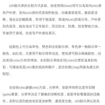
顯示屏的分類方式多樣。按使用環(huán)境可分為室內(nèi)屏
LED
和戶外屏。室內(nèi)屏的亮度相對較低，但像素密度高，畫面更清
晰，適合近距離觀看，常用于會議室、商場內(nèi)部展示等。戶外屏
則亮度高，能在強光下正常顯示，而且防水、防塵、防雷擊能力強，
常被用于廣場、街道等戶外廣告展示。
從顏色上可分為單色、雙色和全彩顯示屏。單色屏一般顯示單一
顏色，如紅色，主要用于顯示簡單信息。雙色屏可顯示兩種顏色，信
息表現(xiàn)力有所增強。全彩顯示屏能呈現(xiàn)出豐富逼真的色
彩，可播放高質(zhì)量的視頻和圖片，是目前應(yīng)用最為廣泛的
類型。
在技術(shù)參數(shù)方面，分辨率、刷新率和對比度等至關
(guān)重要。分辨率決定了圖像的清晰程度，刷新率影響畫面的流暢
性，高對比度則能使色彩更加鮮艷、畫面更生動。
顯示屏以其高
LED