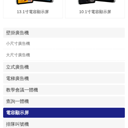
13.1寸電容顯示屏
10.1寸電容顯示屏
壁掛廣告機
小尺寸廣告機
大尺寸廣告機
立式廣告機
電梯廣告機
教學會議一體機
查詢一體機
電容顯示屏
排隊叫號機