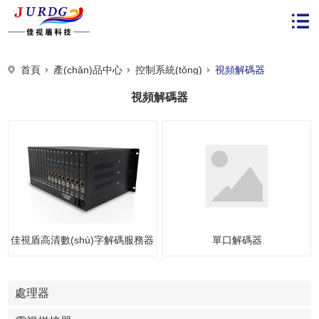
首頁
產(chǎn)品中心
控制系統(tǒng)
視頻解碼器
視頻解碼器
佳視盾高清數(shù)字解碼服務器
單口解碼器
處理器